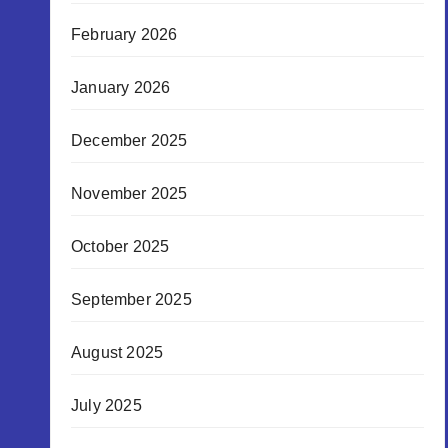
February 2026
January 2026
December 2025
November 2025
October 2025
September 2025
August 2025
July 2025