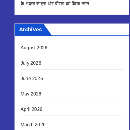
के अदम्य साहस और वीरता को किया नमन
Archives
August 2026
July 2026
June 2026
May 2026
April 2026
March 2026