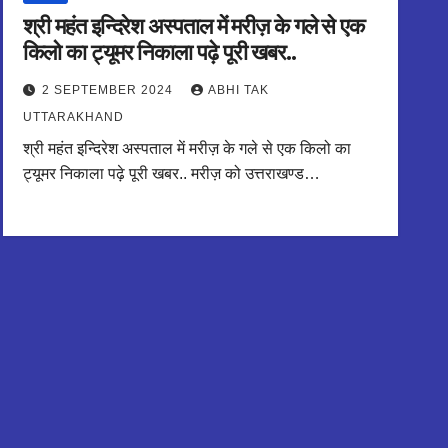
श्री महंत इन्दिरेश अस्पताल में मरीज़ के गले से एक
किलो का ट्यूमर निकाला पढ़े पूरी खबर..
2 SEPTEMBER 2024
ABHI TAK
UTTARAKHAND
श्री महंत इन्दिरेश अस्पताल में मरीज़ के गले से एक किलो का
ट्यूमर निकाला पढ़े पूरी खबर.. मरीज़ को उत्तराखण्ड…