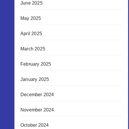
June 2025
May 2025
April 2025
March 2025
February 2025
January 2025
December 2024
November 2024
October 2024