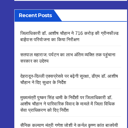
Recent Posts
जिलाधिकारी डॉ. आशीष चौहान ने 716 करोड़ की ग्रीनफील्ड
बाईपास परियोजना का किया निरीक्षण
सतपाल महाराज: पर्यटन का लाभ अंतिम व्यक्ति तक पहुंचाना
सरकार का उद्देश्य
देहरादून-दिल्ली एक्सप्रेसवे पर बढ़ेगी सुरक्षा, डीएम डॉ. आशीष
चौहान ने दिए सुधार के निर्देश
मुख्यमंत्री पुष्कर सिंह धामी के निर्देशों पर जिलाधिकारी डॉ.
आशीष चौहान ने पारिवारिक विवाद के मामले में जिला विधिक
सेवा प्राधिकरण को दिए निर्देश
सैनिक कल्याण मंत्री गणेश जोशी ने कर्नल कृष्ण कांत बाजपेयी