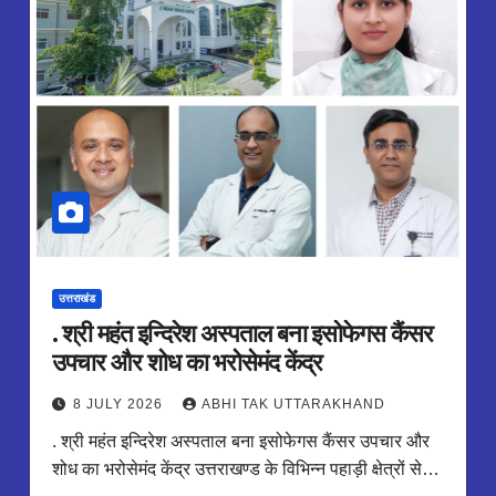
उत्तराखंड
. श्री महंत इन्दिरेश अस्पताल बना इसोफेगस कैंसर
उपचार और शोध का भरोसेमंद केंद्र
8 JULY 2026
ABHI TAK UTTARAKHAND
. श्री महंत इन्दिरेश अस्पताल बना इसोफेगस कैंसर उपचार और
शोध का भरोसेमंद केंद्र उत्तराखण्ड के विभिन्न पहाड़ी क्षेत्रों से…