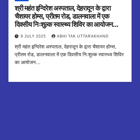
श्री महंत इन्दिरेश अस्पताल, देहरादून के द्वारा
चैशायर होम्स, प्रीतम रोड, डालनवाला में एक
दिवसीय निःशुल्क स्वास्थ्य शिविर का आयोजन
किया गया।
9 JULY 2025
ABHI TAK UTTARAKHAND
श्री महंत इन्दिरेश अस्पताल, देहरादून के द्वारा चैशायर होम्स,
प्रीतम रोड, डालनवाला में एक दिवसीय निःशुल्क स्वास्थ्य शिविर
का आयोजन…