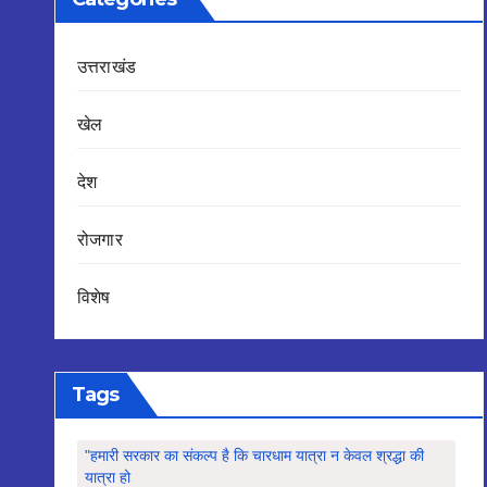
उत्तराखंड
खेल
देश
रोजगार
विशेष
Tags
"हमारी सरकार का संकल्प है कि चारधाम यात्रा न केवल श्रद्धा की
यात्रा हो