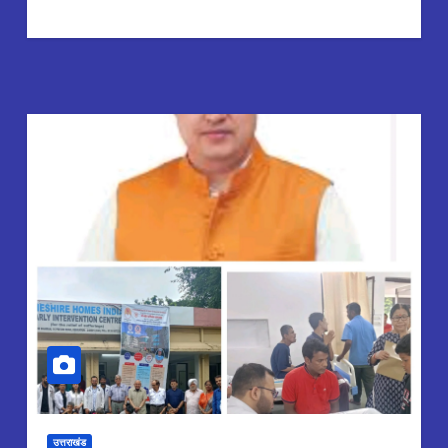
उत्तराखंड