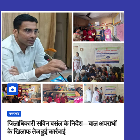
उत्तराखंड
जिलाधिकारी सविन बसंल के निर्देश—बाल अपराधों
के खिलाफ तेज हुई कार्रवाई