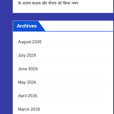
के अदम्य साहस और वीरता को किया नमन
Archives
August 2026
July 2026
June 2026
May 2026
April 2026
March 2026