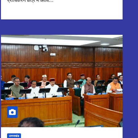
प्राधिकरण क्षेत्र में अवैध…
उत्तराखंड