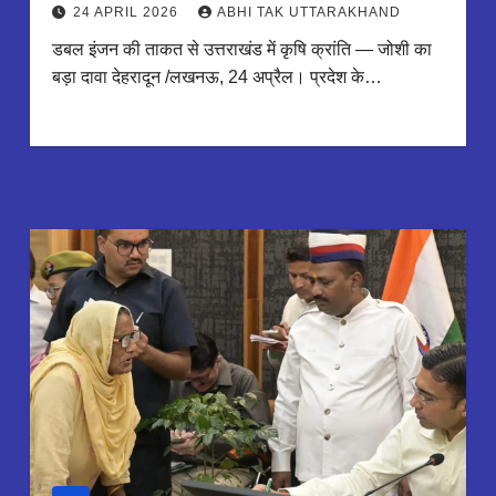
24 APRIL 2026
ABHI TAK UTTARAKHAND
डबल इंजन की ताकत से उत्तराखंड में कृषि क्रांति — जोशी का
बड़ा दावा देहरादून /लखनऊ, 24 अप्रैल। प्रदेश के…