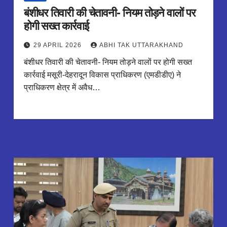
बंशीधर तिवारी की चेतावनी- नियम तोड़ने वालों पर
होगी सख्त कार्रवाई
29 APRIL 2026
ABHI TAK UTTARAKHAND
बंशीधर तिवारी की चेतावनी- नियम तोड़ने वालों पर होगी सख्त
कार्रवाई मसूरी-देहरादून विकास प्राधिकरण (एमडीडीए) ने
प्राधिकरण क्षेत्र में अवैध…