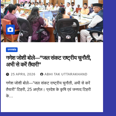
उत्तराखंड
गणेश जोशी बोले—“जल संकट राष्ट्रीय चुनौती,
अभी से करें तैयारी”
25 APRIL 2026
ABHI TAK UTTARAKHAND
गणेश जोशी बोले—“जल संकट राष्ट्रीय चुनौती, अभी से करें
तैयारी” टिहरी, 25 अप्रैल। प्रदेश के कृषि एवं जनपद टिहरी
के…