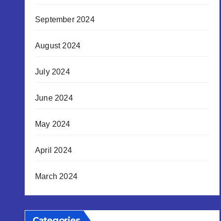
September 2024
August 2024
July 2024
June 2024
May 2024
April 2024
March 2024
Categories