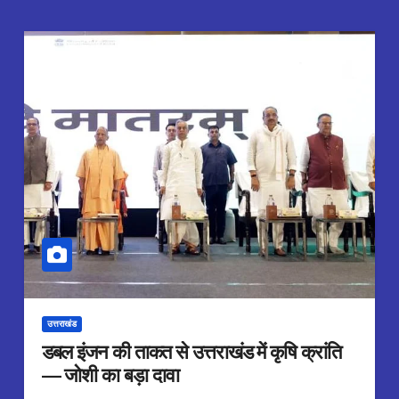
उत्तराखंड
डबल इंजन की ताकत से उत्तराखंड में कृषि क्रांति
— जोशी का बड़ा दावा