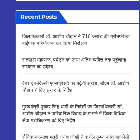
Recent Posts
जिलाधिकारी डॉ. आशीष चौहान ने 716 करोड़ की ग्रीनफील्ड
बाईपास परियोजना का किया निरीक्षण
सतपाल महाराज: पर्यटन का लाभ अंतिम व्यक्ति तक पहुंचाना
सरकार का उद्देश्य
देहरादून-दिल्ली एक्सप्रेसवे पर बढ़ेगी सुरक्षा, डीएम डॉ. आशीष
चौहान ने दिए सुधार के निर्देश
मुख्यमंत्री पुष्कर सिंह धामी के निर्देशों पर जिलाधिकारी डॉ.
आशीष चौहान ने पारिवारिक विवाद के मामले में जिला विधिक
सेवा प्राधिकरण को दिए निर्देश
सैनिक कल्याण मंत्री गणेश जोशी ने कर्नल कृष्ण कांत बाजपेयी