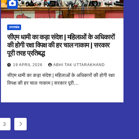
उत्तराखंड
सीएम धामी का कड़ा संदेश | महिलाओं के अधिकारों
की होगी रक्षा विपक्ष की हर चाल नाकाम | सरकार
पूरी तरह प्रतिबद्ध
19 APRIL 2026
ABHI TAK UTTARAKHAND
सीएम धामी का कड़ा संदेश | महिलाओं के अधिकारों की होगी रक्षा
विपक्ष की हर चाल नाकाम | सरकार पूरी…
3
ion