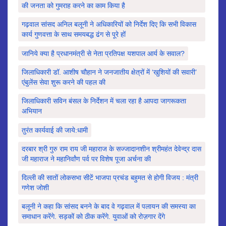
की जनता को गुमराह करने का काम किया है
गढ़वाल सांसद अनिल बलूनी ने अधिकारियों को निर्देश दिए कि सभी विकास
कार्य गुणवत्ता के साथ समयबद्ध ढंग से पूरे हों
जानिये क्या है प्रधानमंत्री से नेता प्रतिपक्ष यशपाल आर्य के सवाल?
जिलाधिकारी डॉ. आशीष चौहान ने जनजातीय क्षेत्रों में ‘खुशियों की सवारी’
एंबुलेंस सेवा शुरू करने की पहल की
जिलाधिकारी सविन बंसल के निर्देशन में चला रहा है आपदा जागरूकता
अभियान
तुरंत कार्यवाई की जाये:धामी
दरबार श्री गुरु राम राय जी महाराज के सज्जादानशीन श्रीमहंत देवेन्द्र दास
जी महाराज ने महानिर्वांण पर्व पर विशेष पूजा अर्चना की
दिल्ली की सातों लोकसभा सीटें भाजपा प्रचंड बहुमत से होगी विजय : मंत्री
गणेश जोशी
बलूनी ने कहा कि सांसद बनने के बाद वे गढ़वाल में पलायन की समस्या का
समाधान करेंगे. सड़कों को ठीक करेंगे. युवाओं को रोज़गार देंगे