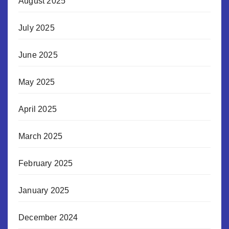
August 2025
July 2025
June 2025
May 2025
April 2025
March 2025
February 2025
January 2025
December 2024