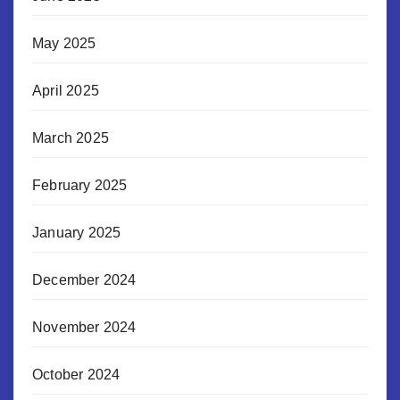
May 2025
April 2025
March 2025
February 2025
January 2025
December 2024
November 2024
October 2024