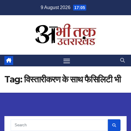
Skip
9 August 2026
17:05
to
content
Tag:
विस्तारीकरण के साथ फैसिलिटी भी