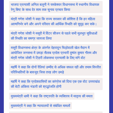
भाजपा प्रत्याशी अनिल बलूनी ने यमकेश्वर विधानसभा में स्थानीय विधायक
रेणु बिष्ट के साथ देर शाम तक चुनाव प्रचार किया
मंत्री गणेश जोशी ने कहा कि राज्य सरकार की कोशिश है कि हर महिला
आत्मनिर्भर बने और अपने परिवार की आर्थिक स्थिति को सुदृढ़ कर सके।
मंत्री गणेश जोशी ने मसूरी में विंटर सीजन से पहले सभी मूलभूत सुविधाओं
की स्थिति का समग्र जायजा लिया
मसूरी विधानसभा क्षेत्र के अंतर्गत देहरादून चिड़ोवाली खेल मैदान में
आयोजित जनसभा में उमड़ा सैलाब प्रदेश प्रभारी दुष्यंत कुमार गौतम और
मंत्री गणेश जोशी ने टिहरी लोकसभा प्रत्याशी के लिए मांगे वोट
महर्षि ने कहा कि दोनों रैलियां उम्मीद से अधिक सफल रही और तमाम विपरीत
परिस्थितियों के बावजूद जिस तरह लोग उमड़े
महर्षि ने कहा कि प्रदेशवासियों का कांग्रेस को दिया एक एक वोट उत्तराखंड
की बेटी अंकिता भंडारी को श्रद्धांजलि होगी
मुख्यमंत्री धामी ने कहा कि राष्ट्रपति के व्यक्तित्व में मातृत्व की ममता
मुख्यमंत्री ने कहा कि न्यायालयों से संबंधित मामलों