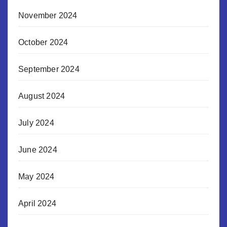
November 2024
October 2024
September 2024
August 2024
July 2024
June 2024
May 2024
April 2024