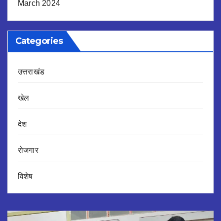
March 2024
Categories
उत्तराखंड
खेल
देश
रोजगार
विशेष