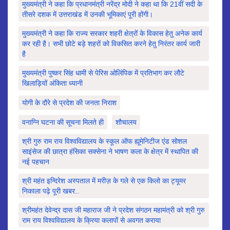
मुख्यमंत्री ने कहा कि प्रधानमंत्री नरेंद्र मोदी ने कहा था कि 21वीं सदी के
तीसरे दशक में उत्तराखंड में उनकी भूमिकाएं पूरी होंगी।
मुख्यमंत्री ने कहा कि राज्य सरकार शहरी क्षेत्रों के विकास हेतु अनेक कार्य
कर रही है। सभी छोटे बड़े शहरों को विकसित करने हेतु निरंतर कार्य जारी
है
मुख्यमंत्री पुष्कर सिंह धामी से पेरिस ओलिंपिक में प्रतिभाग कर लौटे
खिलाड़ियों अंकिता ध्यानी
योगी के दौरे से प्रदेश की जनता निराश
वनाग्नि घटना की सूचना मिलते ही
शौचालय
श्री गुरु राम राय विश्वविद्यालय के स्कूल ऑफ ह्यूमेनिटीज एंड सोशल
साइंसेज की छात्रा हंसिका सक्सेना ने भाषण कला के क्षेत्र में स्थापित की
नई पहचान
श्री महंत इन्दिरेश अस्पताल में मरीज़ के गले से एक किलो का ट्यूमर
निकाला पढ़े पूरी खबर..
श्रीमहंत देवेन्द्र दास जी महाराज जी ने प्रदेश संगठन महामंत्री को श्री गुरु
राम राय विश्वविद्यालय के क्रिया कलापों से अवगत कराया