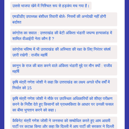
उससे भाजपा खेमे में निश्चित रूप से हड़कंप मच गया है।
एमडीडीए उपाध्यक्ष बंशीधर तिवारी बोले- नियमों की अनदेखी नहीं होगी
बर्दाश्त
कांग्रेस का सवाल : उत्तराखंड की बेटी अंकिता भंडारी जघन्य हत्याकांड में
शामिल वीआईपी नेता कौन है ?
कांग्रेस भविष्य में भी उत्तराखंड की अस्मिता की रक्षा के लिए निरंतर संघर्ष
ज़ारी रखेगी : राजीव महर्षि
कानून के राज की बात करने वाले अंकिता भंडारी मुद्दे पर मौन क्यों : राजीव
महर्षि
कृषि मंत्री गणेश जोशी ने कहा कि उत्तराखंड का लक्ष्य अगले पाँच वर्षों में
निर्यात को 15
कृषि मंत्री गणेश जोशी ने मौके पर उपस्थित अधिकारियों को शीघ्र परीक्षण
करने के निर्देश देते हुए किसानों को प्राथमकिता के आधार पर उनकी फसल
का बीमा भुगतान करने को कहा।
कैबिनेट मंत्री गणेश जोशी ने जनसभा को सम्बोधित करते हुए आम आदमी
पार्टी पर कटाक्ष किया और कहा कि दिल्ली में आप पार्टी की सरकार ने दिल्ली