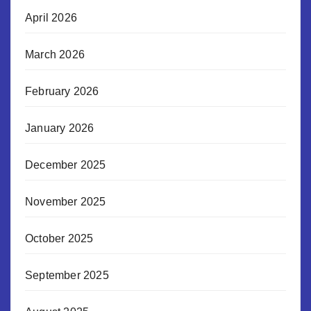
April 2026
March 2026
February 2026
January 2026
December 2025
November 2025
October 2025
September 2025