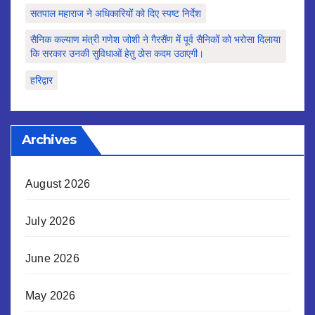
सतपाल महाराज ने अधिकारियों को दिए स्पष्ट निर्देश
सैनिक कल्याण मंत्री गणेश जोशी ने गैरसैंण में पूर्व सैनिकों को भरोसा दिलाया
कि सरकार उनकी सुविधाओं हेतु ठोस कदम उठाएगी।
हरिद्वार
Archives
August 2026
July 2026
June 2026
May 2026