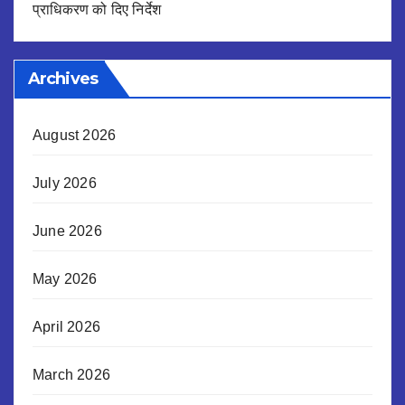
प्राधिकरण को दिए निर्देश
Archives
August 2026
July 2026
June 2026
May 2026
April 2026
March 2026