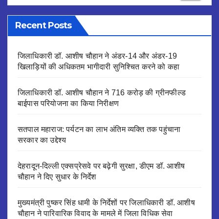
Recent Posts
जिलाधिकारी डॉ. आशीष चौहान ने अंडर-14 और अंडर-19
खिलाड़ियों की अधिकतम भागीदारी सुनिश्चित करने को कहा
जिलाधिकारी डॉ. आशीष चौहान ने 716 करोड़ की ग्रीनफील्ड
बाईपास परियोजना का किया निरीक्षण
सतपाल महाराज: पर्यटन का लाभ अंतिम व्यक्ति तक पहुंचाना
सरकार का उद्देश्य
देहरादून-दिल्ली एक्सप्रेसवे पर बढ़ेगी सुरक्षा, डीएम डॉ. आशीष
चौहान ने दिए सुधार के निर्देश
मुख्यमंत्री पुष्कर सिंह धामी के निर्देशों पर जिलाधिकारी डॉ. आशीष
चौहान ने पारिवारिक विवाद के मामले में जिला विधिक सेवा