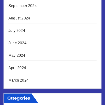
September 2024
August 2024
July 2024
June 2024
May 2024
April 2024
March 2024
Categories