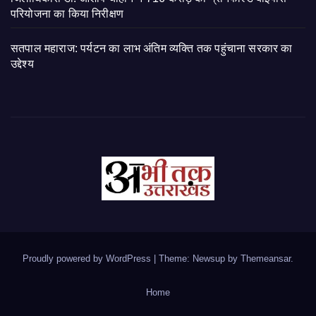
परियोजना का किया निरीक्षण
सतपाल महाराज: पर्यटन का लाभ अंतिम व्यक्ति तक पहुंचाना सरकार का
उद्देश्य
Proudly powered by WordPress
|
Theme: Newsup by
Themeansar
.
Home