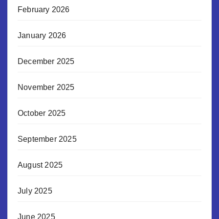
February 2026
January 2026
December 2025
November 2025
October 2025
September 2025
August 2025
July 2025
June 2025