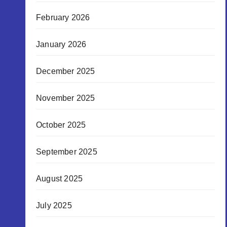
February 2026
January 2026
December 2025
November 2025
October 2025
September 2025
August 2025
July 2025