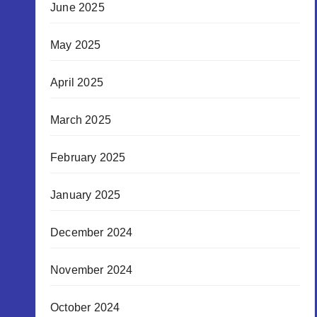
June 2025
May 2025
April 2025
March 2025
February 2025
January 2025
December 2024
November 2024
October 2024