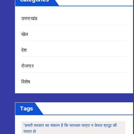
उत्तराखंड
खेल
देश
रोजगार
विशेष
Tags
"हमारी सरकार का संकल्प है कि चारधाम यात्रा न केवल श्रद्धा की
यात्रा हो