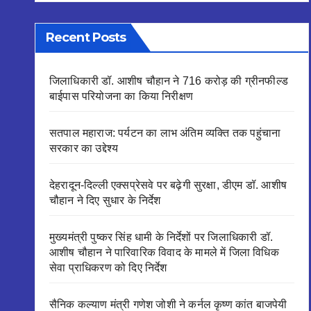
Recent Posts
जिलाधिकारी डॉ. आशीष चौहान ने 716 करोड़ की ग्रीनफील्ड
बाईपास परियोजना का किया निरीक्षण
सतपाल महाराज: पर्यटन का लाभ अंतिम व्यक्ति तक पहुंचाना
सरकार का उद्देश्य
देहरादून-दिल्ली एक्सप्रेसवे पर बढ़ेगी सुरक्षा, डीएम डॉ. आशीष
चौहान ने दिए सुधार के निर्देश
मुख्यमंत्री पुष्कर सिंह धामी के निर्देशों पर जिलाधिकारी डॉ.
आशीष चौहान ने पारिवारिक विवाद के मामले में जिला विधिक
सेवा प्राधिकरण को दिए निर्देश
सैनिक कल्याण मंत्री गणेश जोशी ने कर्नल कृष्ण कांत बाजपेयी