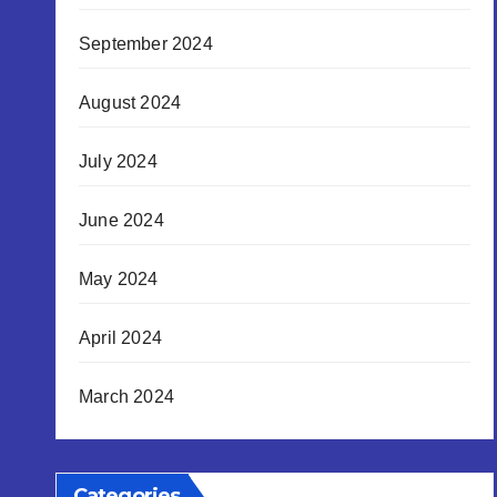
September 2024
August 2024
July 2024
June 2024
May 2024
April 2024
March 2024
Categories