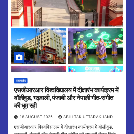
उत्तराखंड
एसजीआरआर विश्वविद्यालय में दीक्षारंभ कार्यक्रम में
बॉलीवुड, गढ़वाली, पंजाबी और नेपाली गीत-संगीत
की धूम रही
18 AUGUST 2025
ABHI TAK UTTARAKHAND
एसजीआरआर विश्वविद्यालय में दीक्षारंभ कार्यक्रम में बॉलीवुड,