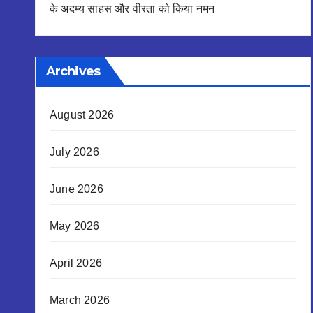
के अदम्य साहस और वीरता को किया नमन
Archives
August 2026
July 2026
June 2026
May 2026
April 2026
March 2026