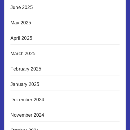
June 2025
May 2025
April 2025
March 2025
February 2025
January 2025
December 2024
November 2024