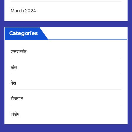
March 2024
Categories
उत्तराखंड
खेल
देश
रोजगार
विशेष