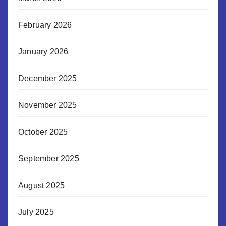
February 2026
January 2026
December 2025
November 2025
October 2025
September 2025
August 2025
July 2025