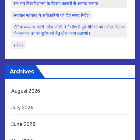
राम राय विश्वविद्यालय के क्रिया कलापों से अवगत कराया
सतपाल महाराज ने अधिकारियों को दिए स्पष्ट निर्देश
सैनिक कल्याण मंत्री गणेश जोशी ने गैरसैंण में पूर्व सैनिकों को भरोसा दिलाया
कि सरकार उनकी सुविधाओं हेतु ठोस कदम उठाएगी।
हरिद्वार
Archives
August 2026
July 2026
June 2026