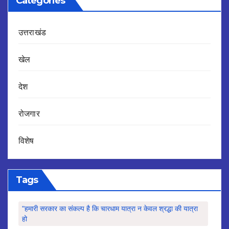
Categories
उत्तराखंड
खेल
देश
रोजगार
विशेष
Tags
"हमारी सरकार का संकल्प है कि चारधाम यात्रा न केवल श्रद्धा की यात्रा
हो