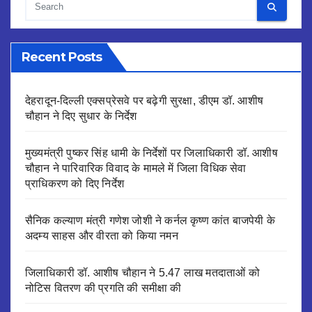
Recent Posts
देहरादून-दिल्ली एक्सप्रेसवे पर बढ़ेगी सुरक्षा, डीएम डॉ. आशीष
चौहान ने दिए सुधार के निर्देश
मुख्यमंत्री पुष्कर सिंह धामी के निर्देशों पर जिलाधिकारी डॉ. आशीष
चौहान ने पारिवारिक विवाद के मामले में जिला विधिक सेवा
प्राधिकरण को दिए निर्देश
सैनिक कल्याण मंत्री गणेश जोशी ने कर्नल कृष्ण कांत बाजपेयी के
अदम्य साहस और वीरता को किया नमन
जिलाधिकारी डॉ. आशीष चौहान ने 5.47 लाख मतदाताओं को
नोटिस वितरण की प्रगति की समीक्षा की