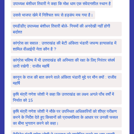
उपाध्यक्ष बंशीधर तिवारी ने कहा कि मोक्ष धाम एक संवेदनशील स्थान है
उससे भाजपा खेमे में निश्चित रूप से हड़कंप मच गया है।
एमडीडीए उपाध्यक्ष बंशीधर तिवारी बोले- नियमों की अनदेखी नहीं होगी
बर्दाश्त
कांग्रेस का सवाल : उत्तराखंड की बेटी अंकिता भंडारी जघन्य हत्याकांड में
शामिल वीआईपी नेता कौन है ?
कांग्रेस भविष्य में भी उत्तराखंड की अस्मिता की रक्षा के लिए निरंतर संघर्ष
ज़ारी रखेगी : राजीव महर्षि
कानून के राज की बात करने वाले अंकिता भंडारी मुद्दे पर मौन क्यों : राजीव
महर्षि
कृषि मंत्री गणेश जोशी ने कहा कि उत्तराखंड का लक्ष्य अगले पाँच वर्षों में
निर्यात को 15
कृषि मंत्री गणेश जोशी ने मौके पर उपस्थित अधिकारियों को शीघ्र परीक्षण
करने के निर्देश देते हुए किसानों को प्राथमकिता के आधार पर उनकी फसल
का बीमा भुगतान करने को कहा।