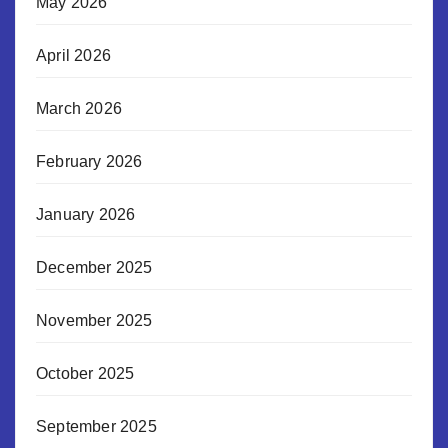
May 2026
April 2026
March 2026
February 2026
January 2026
December 2025
November 2025
October 2025
September 2025