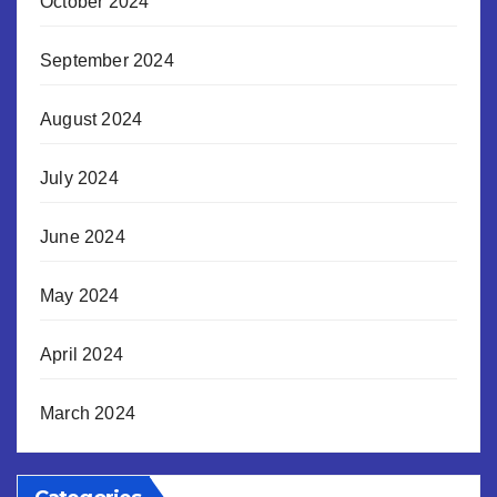
October 2024
September 2024
August 2024
July 2024
June 2024
May 2024
April 2024
March 2024