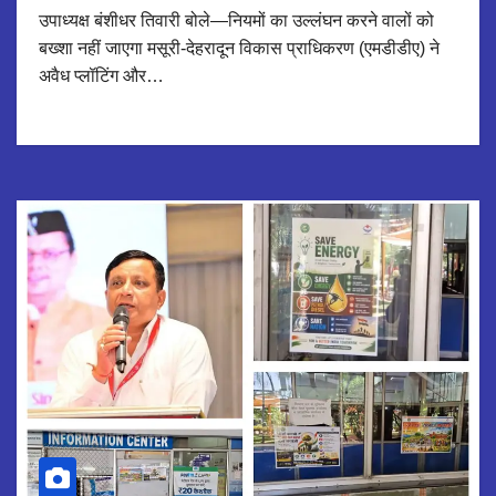
उपाध्यक्ष बंशीधर तिवारी बोले—नियमों का उल्लंघन करने वालों को
बख्शा नहीं जाएगा मसूरी-देहरादून विकास प्राधिकरण (एमडीडीए) ने
अवैध प्लॉटिंग और…