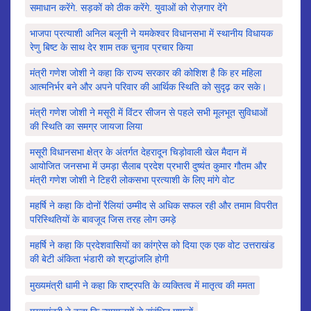
समाधान करेंगे. सड़कों को ठीक करेंगे. युवाओं को रोज़गार देंगे
भाजपा प्रत्याशी अनिल बलूनी ने यमकेश्वर विधानसभा में स्थानीय विधायक
रेणु बिष्ट के साथ देर शाम तक चुनाव प्रचार किया
मंत्री गणेश जोशी ने कहा कि राज्य सरकार की कोशिश है कि हर महिला
आत्मनिर्भर बने और अपने परिवार की आर्थिक स्थिति को सुदृढ़ कर सके।
मंत्री गणेश जोशी ने मसूरी में विंटर सीजन से पहले सभी मूलभूत सुविधाओं
की स्थिति का समग्र जायजा लिया
मसूरी विधानसभा क्षेत्र के अंतर्गत देहरादून चिड़ोवाली खेल मैदान में
आयोजित जनसभा में उमड़ा सैलाब प्रदेश प्रभारी दुष्यंत कुमार गौतम और
मंत्री गणेश जोशी ने टिहरी लोकसभा प्रत्याशी के लिए मांगे वोट
महर्षि ने कहा कि दोनों रैलियां उम्मीद से अधिक सफल रही और तमाम विपरीत
परिस्थितियों के बावजूद जिस तरह लोग उमड़े
महर्षि ने कहा कि प्रदेशवासियों का कांग्रेस को दिया एक एक वोट उत्तराखंड
की बेटी अंकिता भंडारी को श्रद्धांजलि होगी
मुख्यमंत्री धामी ने कहा कि राष्ट्रपति के व्यक्तित्व में मातृत्व की ममता