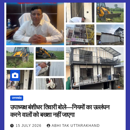
उत्तराखंड
उपाध्यक्ष बंशीधर तिवारी बोले—नियमों का उल्लंघन
करने वालों को बख्शा नहीं जाएगा
15 JULY 2026
ABHI TAK UTTARAKHAND