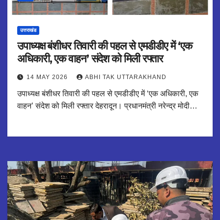
उत्तराखंड
उपाध्यक्ष बंशीधर तिवारी की पहल से एमडीडीए में ‘एक
अधिकारी, एक वाहन’ संदेश को मिली रफ्तार
14 MAY 2026
ABHI TAK UTTARAKHAND
उपाध्यक्ष बंशीधर तिवारी की पहल से एमडीडीए में ‘एक अधिकारी, एक
वाहन’ संदेश को मिली रफ्तार देहरादून। प्रधानमंत्री नरेन्द्र मोदी…