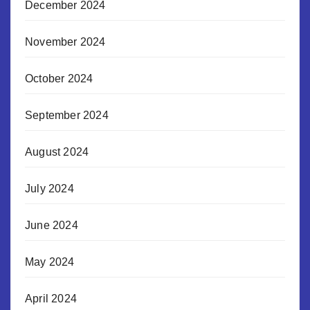
December 2024
November 2024
October 2024
September 2024
August 2024
July 2024
June 2024
May 2024
April 2024