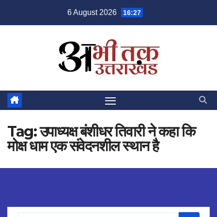
Skip
6 August 2026
16:27
to
content
Tag:
उपाध्यक्ष बंशीधर तिवारी ने कहा कि
मोक्ष धाम एक संवेदनशील स्थान है