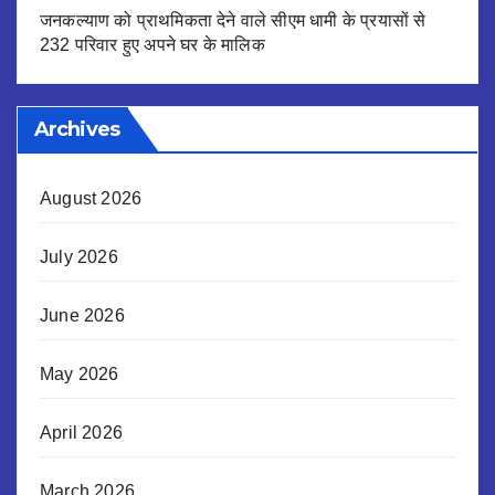
जनकल्याण को प्राथमिकता देने वाले सीएम धामी के प्रयासों से
232 परिवार हुए अपने घर के मालिक
Archives
August 2026
July 2026
June 2026
May 2026
April 2026
March 2026