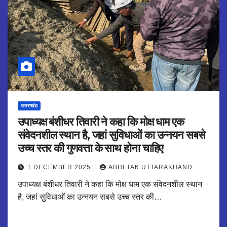
उत्तराखंड
उपाध्यक्ष बंशीधर तिवारी ने कहा कि मोक्ष धाम एक
संवेदनशील स्थान है, जहां सुविधाओं का उन्नयन सबसे
उच्च स्तर की गुणवत्ता के साथ होना चाहिए
1 DECEMBER 2025
ABHI TAK UTTARAKHAND
उपाध्यक्ष बंशीधर तिवारी ने कहा कि मोक्ष धाम एक संवेदनशील स्थान
है, जहां सुविधाओं का उन्नयन सबसे उच्च स्तर की…