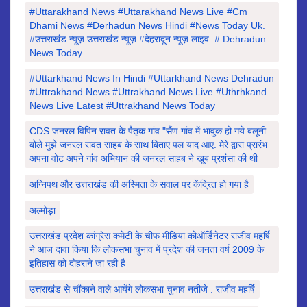
#Uttarakhand News #uttarakhand News Live #cm
Dhami News #derhadun News Hindi #news Today Uk.
#उत्तराखंड न्यूज़ उत्तराखंड न्यूज़ #देहरादून न्यूज़ लाइव. # Dehradun
News Today
#Uttarkhand News In Hindi #uttarkhand News Dehradun
#uttrakhand News #Uttrakhand News Live #uthrhkand
News Live Latest #uttrakhand News Today
CDS जनरल विपिन रावत के पैतृक गांव "सैंण गांव में भावुक हो गये बलूनी :
बोले मुझे जनरल रावत साहब के साथ बिताए पल याद आए. मेरे द्वारा प्रारंभ
अपना वोट अपने गांव अभियान की जनरल साहब ने खूब प्रशंसा की थी
अग्निपथ और उत्तराखंड की अस्मिता के सवाल पर केंद्रित हो गया है
अल्मोड़ा
उत्तराखंड प्रदेश कांग्रेस कमेटी के चीफ मीडिया कोऑर्डिनेटर राजीव महर्षि
ने आज दावा किया कि लोकसभा चुनाव में प्रदेश की जनता वर्ष 2009 के
इतिहास को दोहराने जा रही है
उत्तराखंड से चौंकाने वाले आयेंगे लोकसभा चुनाव नतीजे : राजीव महर्षि