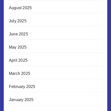
August 2025
July 2025
June 2025
May 2025
April 2025
March 2025
February 2025
January 2025