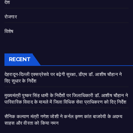
देश
रोजगार
विशेष
RECENT
देहरादून-दिल्ली एक्सप्रेसवे पर बढ़ेगी सुरक्षा, डीएम डॉ. आशीष चौहान ने
दिए सुधार के निर्देश
मुख्यमंत्री पुष्कर सिंह धामी के निर्देशों पर जिलाधिकारी डॉ. आशीष चौहान ने
पारिवारिक विवाद के मामले में जिला विधिक सेवा प्राधिकरण को दिए निर्देश
सैनिक कल्याण मंत्री गणेश जोशी ने कर्नल कृष्ण कांत बाजपेयी के अदम्य
साहस और वीरता को किया नमन