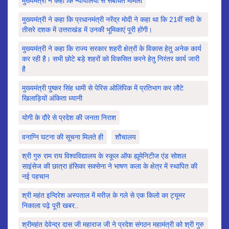
मुख्यमंत्री ने कहा कि न्यायालयों से संबंधित मामलों
मुख्यमंत्री ने कहा कि प्रधानमंत्री नरेंद्र मोदी ने कहा था कि 21वीं सदी के
तीसरे दशक में उत्तराखंड में उनकी भूमिकाएं पूरी होंगी।
मुख्यमंत्री ने कहा कि राज्य सरकार शहरी क्षेत्रों के विकास हेतु अनेक कार्य
कर रही है। सभी छोटे बड़े शहरों को विकसित करने हेतु निरंतर कार्य जारी
है
मुख्यमंत्री पुष्कर सिंह धामी से पेरिस ओलिंपिक में प्रतिभाग कर लौटे
खिलाड़ियों अंकिता ध्यानी
योगी के दौरे से प्रदेश की जनता निराश
वनाग्नि घटना की सूचना मिलते ही
शौचालय
श्री गुरु राम राय विश्वविद्यालय के स्कूल ऑफ ह्यूमेनिटीज एंड सोशल
साइंसेज की छात्रा हंसिका सक्सेना ने भाषण कला के क्षेत्र में स्थापित की
नई पहचान
श्री महंत इन्दिरेश अस्पताल में मरीज़ के गले से एक किलो का ट्यूमर
निकाला पढ़े पूरी खबर..
श्रीमहंत देवेन्द्र दास जी महाराज जी ने प्रदेश संगठन महामंत्री को श्री गुरु